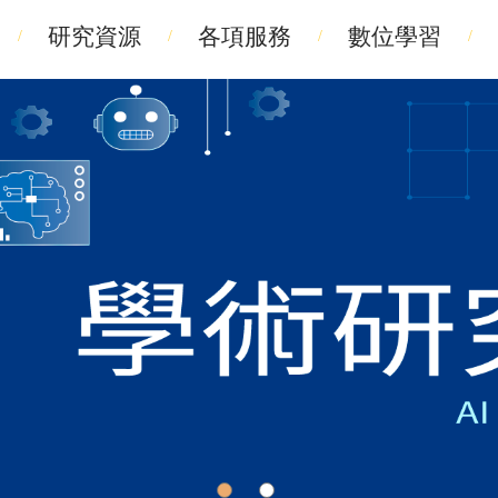
研究資源
各項服務
數位學習