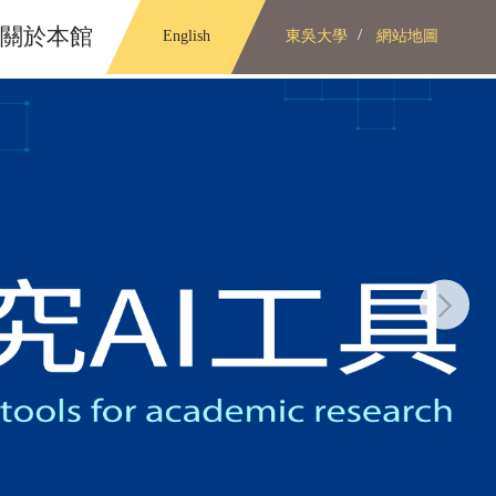
關於本館
English
東吳大學
網站地圖