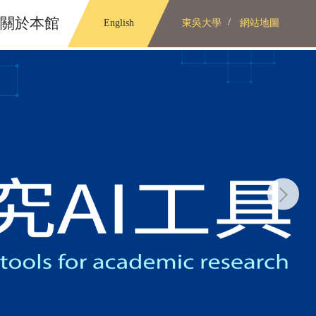
關於本館
English
東吳大學
網站地圖