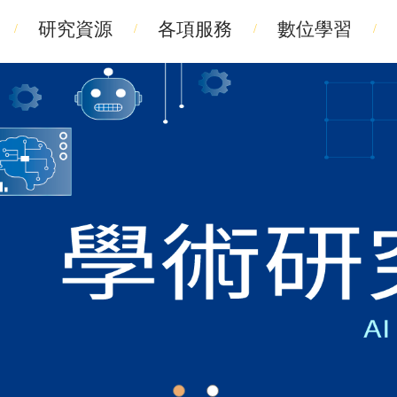
研究資源
各項服務
數位學習