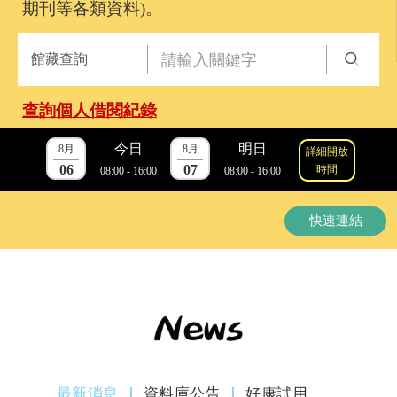
期刊等各類資料)。
館藏查詢
查詢個人借閱紀錄
今日
明日
8月
8月
詳細開放
06
07
時間
08:00 - 16:00
08:00 - 16:00
快速連結
最新消息
資料庫公告
好康試用