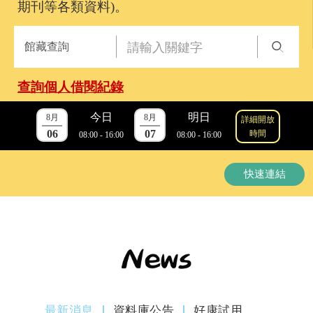
期刊等各類資料)。
館藏查詢
查詢個人借閱紀錄
今日
明日
8月
8月
詳細開放
06
07
時間
08:00 - 16:00
08:00 - 16:00
快速連結
最新消息
資料庫公告
好康試用