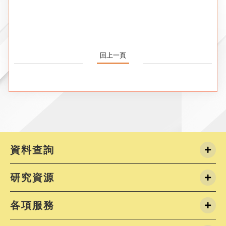
回上一頁
資料查詢
研究資源
各項服務