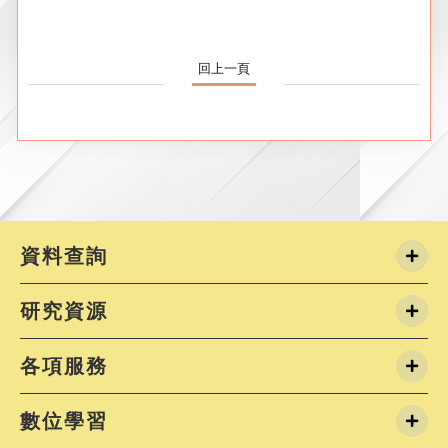
回上一頁
資料查詢
研究資源
各項服務
數位學習