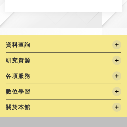
資料查詢
研究資源
各項服務
數位學習
關於本館