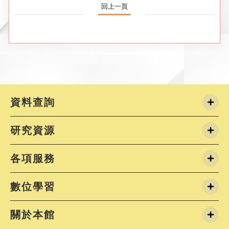
回上一頁
資料查詢
研究資源
各項服務
數位學習
關於本館