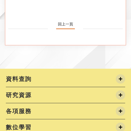
回上一頁
資料查詢
研究資源
各項服務
數位學習