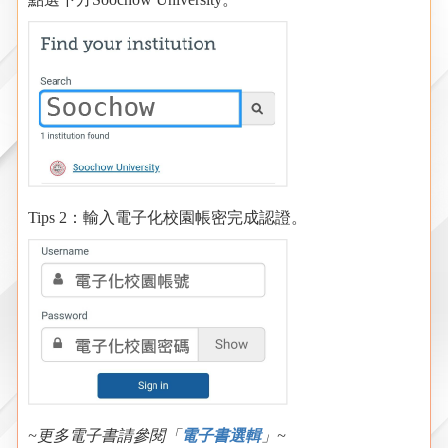
Tips 2：輸入電子化校園帳密完成認證。
~更多電子書請參閱「
電子書選輯
」~