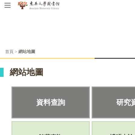
首頁
>
網站地圖
網站地圖
資料查詢
研究