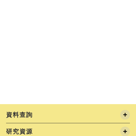
資料查詢
研究資源