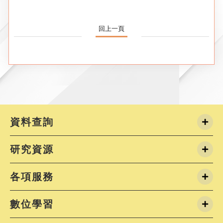
回上一頁
資料查詢
研究資源
各項服務
數位學習