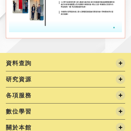
資料查詢
研究資源
各項服務
數位學習
關於本館