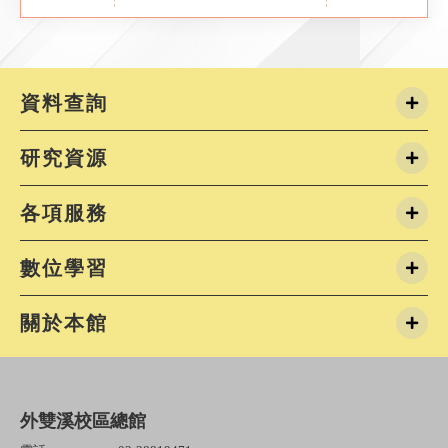
資料查詢
研究資源
各項服務
數位學習
關於本館
外雙溪校區總館