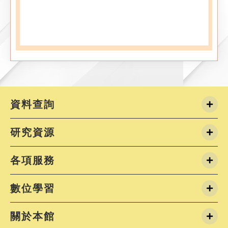
資料查詢
研究資源
各項服務
數位學習
關於本館