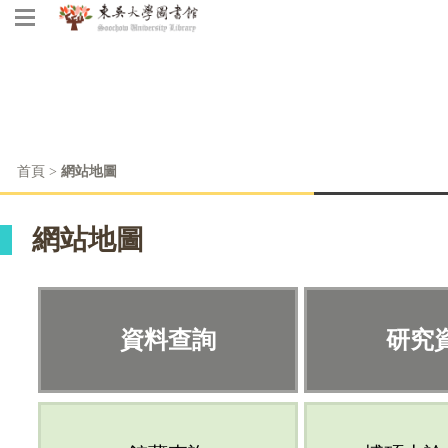
首頁
>
網站地圖
網站地圖
資料查詢
研究