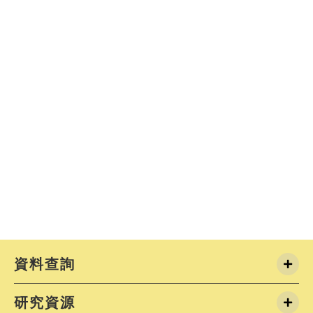
資料查詢
研究資源